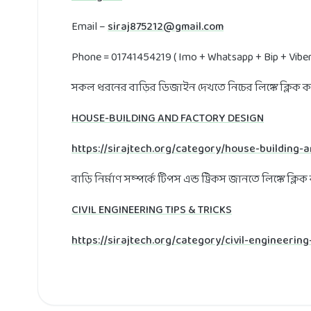
Email –
siraj875212@gmail.com
Phone = 01741454219 ( Imo + Whatsapp + Bip + Viber
সকল ধরনের বাড়ির ডিজাইন দেখতে নিচের লিঙ্কে ক্লিক 
HOUSE-BUILDING AND FACTORY DESIGN
https://sirajtech.org/category/house-building-
বাড়ি নির্মাণ সম্পর্কে টিপস এন্ড ট্রিকস জানতে লিঙ্কে ক্লি
CIVIL ENGINEERING TIPS & TRICKS
https://sirajtech.org/category/civil-engineering-