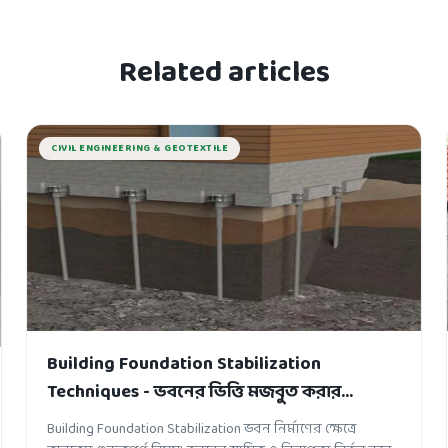
Related articles
CIVIL ENGINEERING & GEOTEXTILE
Building Foundation Stabilization
Techniques - ভবনের ভিত্তি মজবুত করার
কৌশলসমূহ
Building Foundation Stabilization ভবন নির্মাণের ক্ষেত্রে