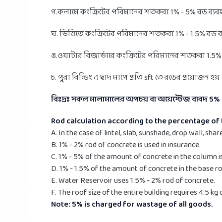
গ.কলামে কংক্রিটের পরিমানের শতকরা 1% - 5% রড ব্যবহ
ঘ. ভিত্তিতে কংক্রিটের পরিমানের শতকরা 1% - 1.5% রড ব্
ঙ.ওয়াটার রিজার্ভারে কংক্রিটের পরিমানের শতকরা 1.5% 
চ. পুরা বিল্ডিং এ ছাদ মাপে প্রতি sft তে রডের প্রয়োজন হ
বিঃদ্রঃ সকল মালামালের অপচয় বা অয়েস্টেজ বাবদ 5% 
Rod calculation according to the percentage of t
A. In the case of lintel, slab, sunshade, drop wall, share
B. 1% - 2% rod of concrete is used in insurance.
C. 1% - 5% of the amount of concrete in the column i
D. 1% - 1.5% of the amount of concrete in the base ro
E. Water Reservoir uses 1.5% - 2% rod of concrete.
F. The roof size of the entire building requires 4.5 kg 
Note: 5% is charged for wastage of all goods.