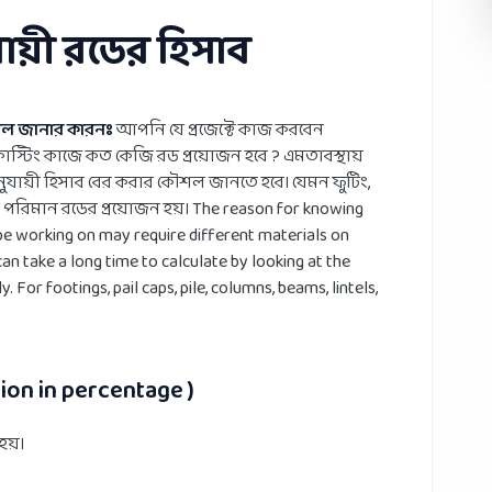
যায়ী রডের হিসাব
ৌশল জানার কারনঃ
আপনি যে প্রজেক্টে কাজ করবেন
স্টিং কাজে কত কেজি রড প্রয়োজন হবে ? এমতাবস্থায়
 অনুযায়ী হিসাব বের করার কৌশল জানতে হবে। যেমন ফুটিং,
 কি পরিমান রডের প্রয়োজন হয়। The reason for knowing
 be working on may require different materials on
can take a long time to calculate by looking at the
For footings, pail caps, pile, columns, beams, lintels,
on in percentage )
হয়।