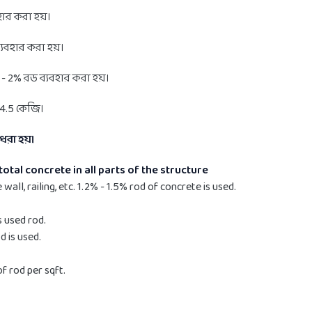
ার করা হয়।
যবহার করা হয়।
- 2% রড ব্যবহার করা হয়।
য় 4.5 কেজি।
ধরা হয়।
otal concrete in all parts of the structure
 wall, railing, etc. 1.2% - 1.5% rod of concrete is used.
s used rod.
d is used.
of rod per sqft.