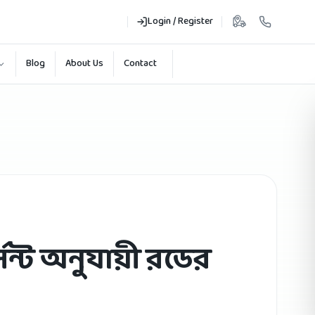
Login / Register
Blog
About Us
Contact
েন্ট অনুযায়ী রডের