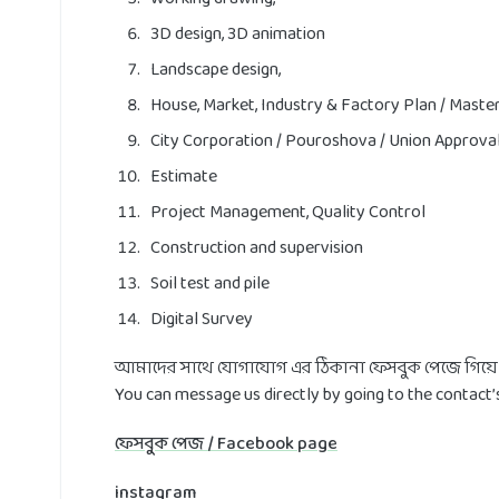
3D design, 3D animation
Landscape design,
House, Market, Industry & Factory Plan / Maste
City Corporation / Pouroshova / Union Approva
Estimate
Project Management, Quality Control
Construction and supervision
Soil test and pile
Digital Survey
আমাদের সাথে যোগাযোগ এর ঠিকানা ফেসবুক পেজে গিয়ে 
You can message us directly by going to the contact’
ফেসবুক পেজ / Facebook page
instagram