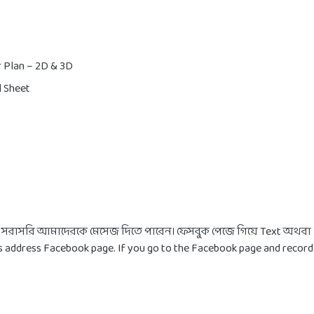
r Plan – 2D & 3D
l Sheet
সরাসরি আমাদেরকে মেসেজ দিতে পারেন। ফেসবুক পেজে গিয়ে Text অথবা V
s address Facebook page. If you go to the Facebook page and record T