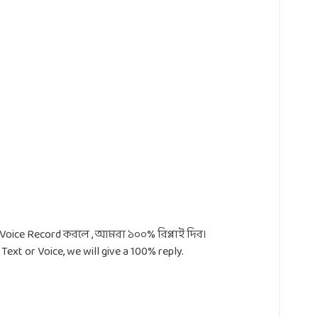
oice Record করলে , আমরা ১০০% রিপ্লাই দিব।
ext or Voice, we will give a 100% reply.