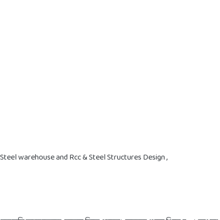
ng, Steel warehouse and Rcc & Steel Structures Design ,