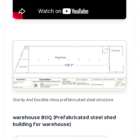
Sturdy And Durable china prefabricated steel structure
warehouse BOQ (Prefabricated steel shed
building for warehouse)