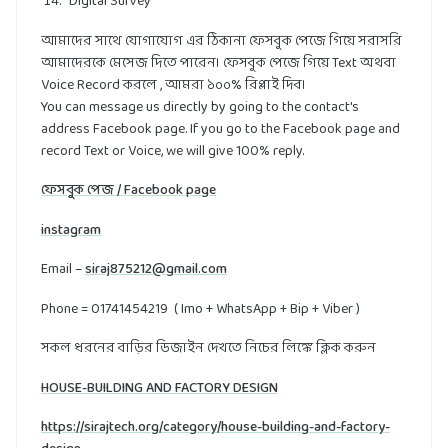
Digital Survey
আমাদের সাথে যোগাযোগ এর ঠিকানা ফেসবুক পেজে গিয়ে সরাসরি
আমাদেরকে মেসেজ দিতে পারেন। ফেসবুক পেজে গিয়ে Text অথবা
Voice Record করলে , আমরা ১০০% রিপ্লাই দিব।
You can message us directly by going to the contact's
address Facebook page. If you go to the Facebook page and
record Text or Voice, we will give 100% reply.
ফেসবুক পেজ / Facebook page
instagram
Email –
siraj875212@gmail.com
Phone = 01741454219 ( Imo + WhatsApp + Bip + Viber )
সকল ধরনের বাড়ির ডিজাইন দেখতে নিচের লিঙ্কে ক্লিক করুন
HOUSE-BUILDING AND FACTORY DESIGN
https://sirajtech.org/category/house-building-and-factory-