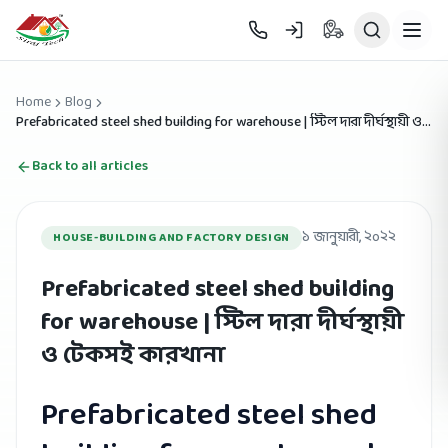
Skip to main content
Home
Blog
Prefabricated steel shed building for warehouse | স্টিল দারা দীর্ঘস্থায়ী ও
টেকসই কারখানা
Back to all articles
১ জানুয়ারী, ২০২২
HOUSE-BUILDING AND FACTORY DESIGN
Prefabricated steel shed building
for warehouse | স্টিল দারা দীর্ঘস্থায়ী
ও টেকসই কারখানা
Prefabricated steel shed