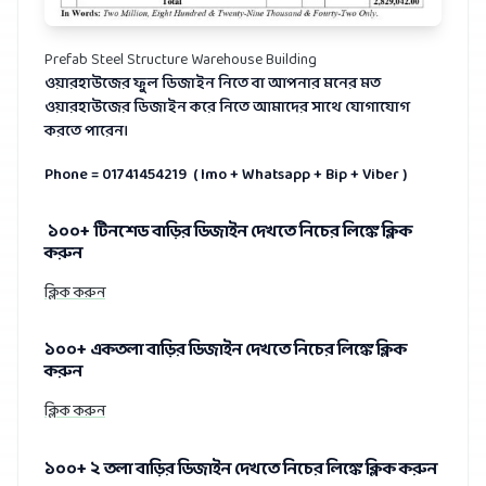
Prefab Steel Structure Warehouse Building
ওয়ারহাউজের ফুল ডিজাইন নিতে বা আপনার মনের মত
ওয়ারহাউজের ডিজাইন করে নিতে আমাদের সাথে যোগাযোগ
করতে পারেন।
Phone = 01741454219 ( Imo + Whatsapp + Bip + Viber )
১০০+ টিনশেড বাড়ির ডিজাইন দেখতে নিচের লিঙ্কে ক্লিক
করুন
ক্লিক করুন
১০০+ একতলা বাড়ির ডিজাইন দেখতে নিচের লিঙ্কে ক্লিক
করুন
ক্লিক করুন
১০০+ ২ তলা বাড়ির ডিজাইন দেখতে নিচের লিঙ্কে ক্লিক করুন