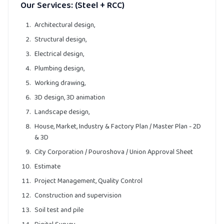
Our Services: (Steel + RCC)
Architectural design,
Structural design,
Electrical design,
Plumbing design,
Working drawing,
3D design, 3D animation
Landscape design,
House, Market, Industry & Factory Plan / Master Plan - 2D
& 3D
City Corporation / Pouroshova / Union Approval Sheet
Estimate
Project Management, Quality Control
Construction and supervision
Soil test and pile