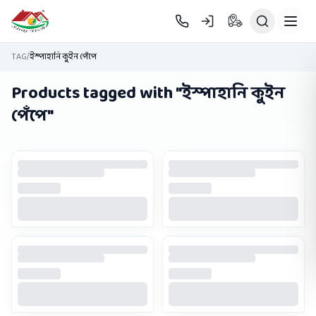
Skip to main content
TAG
/
ইস্পাহানি কুইন পেঁপে
Products tagged with "
ইস্পাহানি কুইন
পেঁপে
"