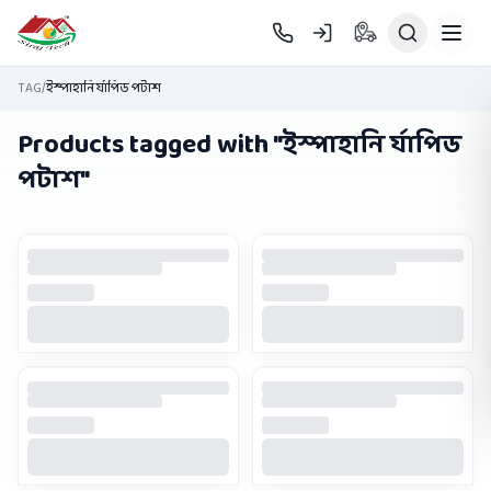
Skip to main content
TAG
/
ইস্পাহানি র্যাপিড পটাশ
Products tagged with "
ইস্পাহানি র্যাপিড
পটাশ
"