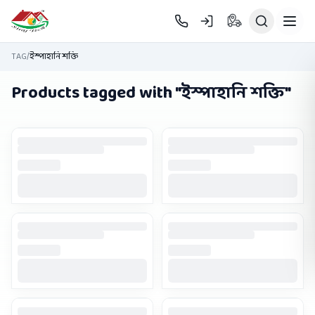
Skip to main content
TAG
/
ইস্পাহানি শক্তি
Products tagged with "
ইস্পাহানি শক্তি
"