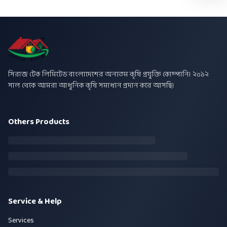
সিরাজ টেক লিমিটেড বাংলাদেশের অন্যতম কৃষি প্রযুক্তি কোম্পানি। ২০১২
সাল থেকে আমরা আধুনিক কৃষি সমাধান প্রদান করে আসছি।
Others Products
Service & Help
Services