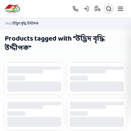
Skip to main content
TAG
/
উদ্ভিদ বৃদ্ধি উদ্দীপক
Products tagged with "
উদ্ভিদ বৃদ্ধি
উদ্দীপক
"