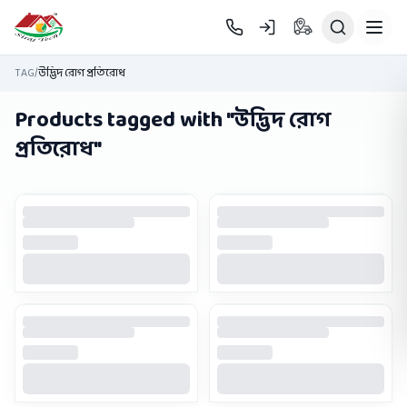
Skip to main content
TAG
/
উদ্ভিদ রোগ প্রতিরোধ
Products tagged with "
উদ্ভিদ রোগ
প্রতিরোধ
"