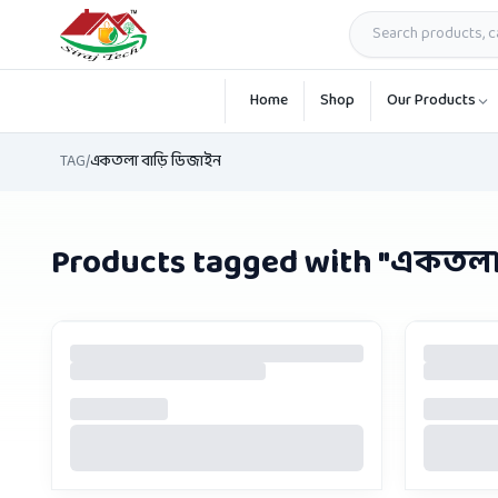
Skip to main content
Home
Shop
Our Products
TAG
/
একতলা বাড়ি ডিজাইন
Products tagged with "
একতলা 