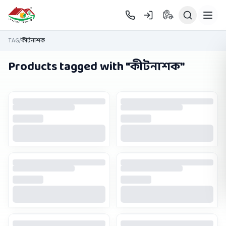
Skip to main content
TAG
/
কীটনাশক
Products tagged with "
কীটনাশক
"