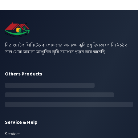
সিরাজ টেক লিমিটেড বাংলাদেশের অন্যতম কৃষি প্রযুক্তি কোম্পানি। ২০১২
সাল থেকে আমরা আধুনিক কৃষি সমাধান প্রদান করে আসছি।
Others Products
Service & Help
Services