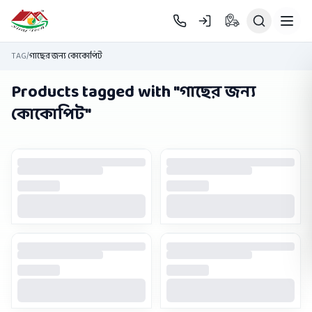
Skip to main content
TAG
/
গাছের জন্য কোকোপিট
Products tagged with "
গাছের জন্য
কোকোপিট
"