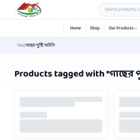
Skip to main content
Home
Shop
Our Products
TAG
/
গাছের পুষ্টি ঘাটতি
Products tagged with "
গাছের পু