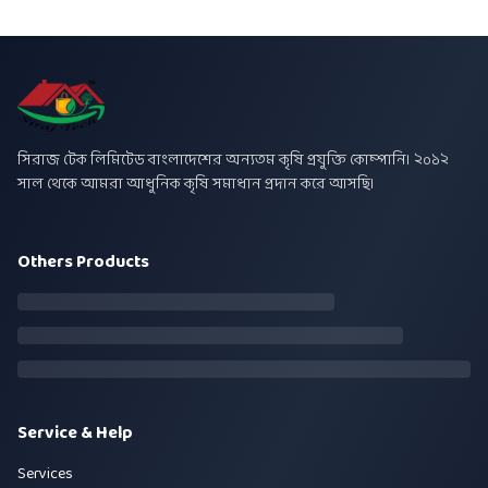
সিরাজ টেক লিমিটেড বাংলাদেশের অন্যতম কৃষি প্রযুক্তি কোম্পানি। ২০১২
সাল থেকে আমরা আধুনিক কৃষি সমাধান প্রদান করে আসছি।
Others Products
Service & Help
Services