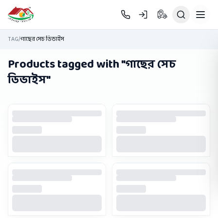
Skip to main content
TAG
/
গাছের সেচ ডিভাইস
Products tagged with "
গাছের সেচ
ডিভাইস
"