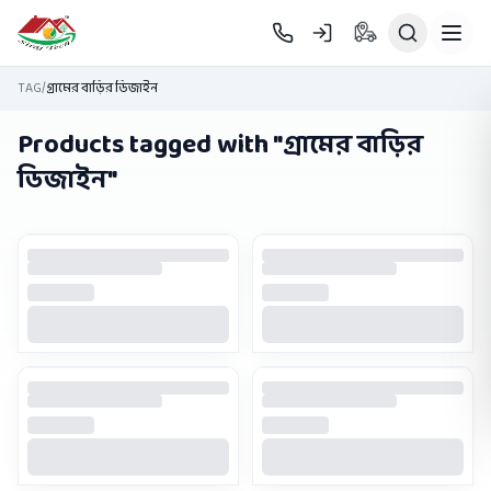
Skip to main content
TAG
/
গ্রামের বাড়ির ডিজাইন
Products tagged with "
গ্রামের বাড়ির
ডিজাইন
"