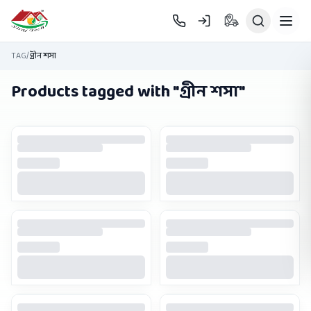
Skip to main content
TAG
/
গ্রীন শসা
Products tagged with "
গ্রীন শসা
"