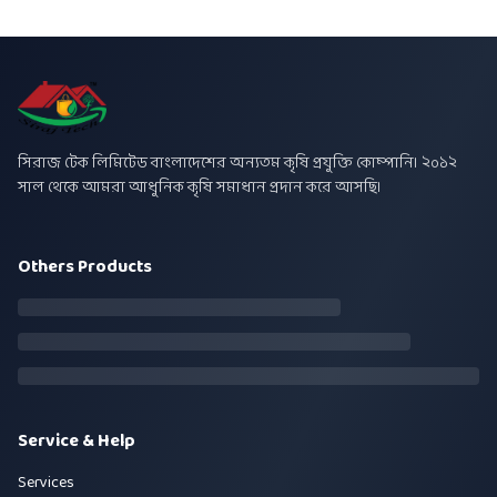
সিরাজ টেক লিমিটেড বাংলাদেশের অন্যতম কৃষি প্রযুক্তি কোম্পানি। ২০১২
সাল থেকে আমরা আধুনিক কৃষি সমাধান প্রদান করে আসছি।
Others Products
Service & Help
Services