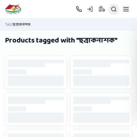
Skip to main content
TAG
/
ছত্রাকনাশক
Products tagged with "
ছত্রাকনাশক
"