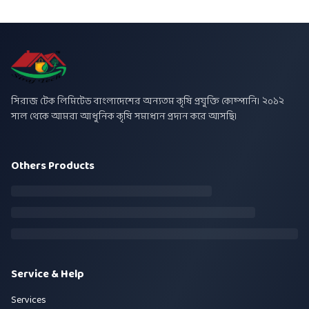
সিরাজ টেক লিমিটেড বাংলাদেশের অন্যতম কৃষি প্রযুক্তি কোম্পানি। ২০১২
সাল থেকে আমরা আধুনিক কৃষি সমাধান প্রদান করে আসছি।
Others Products
Service & Help
Services