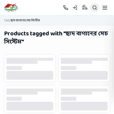
Skip to main content
TAG
/
ছাদ বাগানের সেচ সিস্টেম
Products tagged with "
ছাদ বাগানের সেচ
সিস্টেম
"