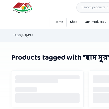
Skip to main content
Home
Shop
Our Products
TAG
/
ছাদ সুরক্ষা
Products tagged with "
ছাদ সুরক