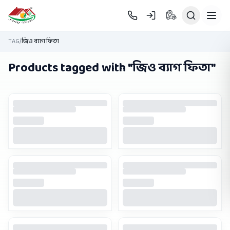
Skip to main content
TAG
/
জিও ব্যাগ ফিতা
Products tagged with "
জিও ব্যাগ ফিতা
"