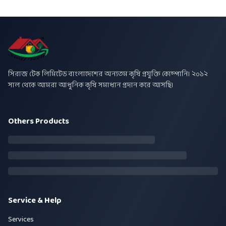
সিরাজ টেক লিমিটেড বাংলাদেশের অন্যতম কৃষি প্রযুক্তি কোম্পানি। ২০১২
সাল থেকে আমরা আধুনিক কৃষি সমাধান প্রদান করে আসছি।
Others Products
Service & Help
Services