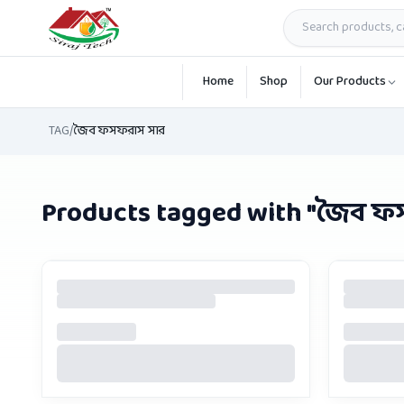
Skip to main content
Home
Shop
Our Products
TAG
/
জৈব ফসফরাস সার
Products tagged with "
জৈব ফ