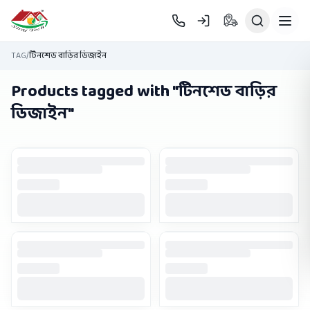
Skip to main content
TAG
/
টিনশেড বাড়ির ডিজাইন
Products tagged with "
টিনশেড বাড়ির
ডিজাইন
"