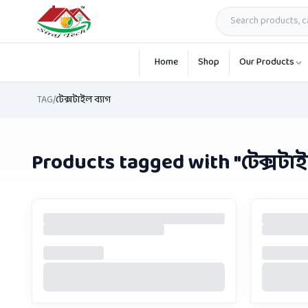
Skip to main content
Home
Shop
Our Products
TAG
/
টেক্সটাইল ব্যাগ
Products tagged with "
টেক্সটাই