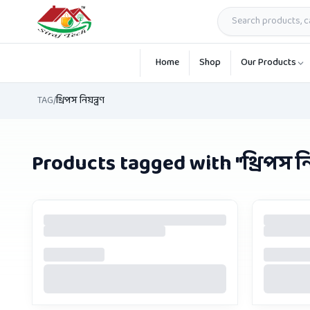
Skip to main content
Home
Shop
Our Products
TAG
/
থ্রিপস নিয়ন্ত্রণ
Products tagged with "
থ্রিপস নিয