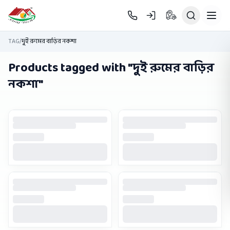
Skip to main content
TAG
/
দুই রুমের বাড়ির নকশা
Products tagged with "
দুই রুমের বাড়ির
নকশা
"