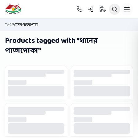
Skip to main content
TAG
/
ধানের পাতাপোকা
Products tagged with "
ধানের
পাতাপোকা
"