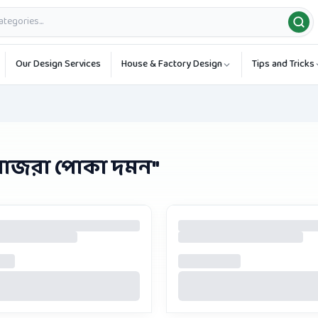
Our Design Services
House & Factory Design
Tips and Tricks
মাজরা পোকা দমন
"