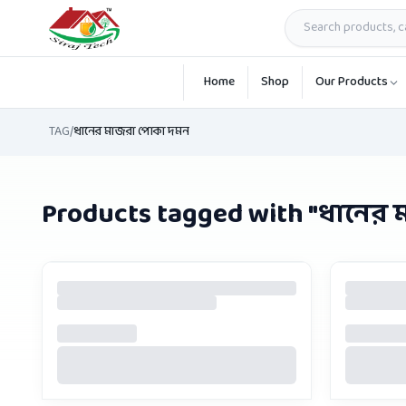
Skip to main content
Home
Shop
Our Products
TAG
/
ধানের মাজরা পোকা দমন
Products tagged with "
ধানের 