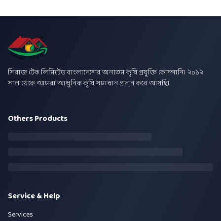
সিরাজ টেক লিমিটেড বাংলাদেশের অন্যতম কৃষি প্রযুক্তি কোম্পানি। ২০১২
সাল থেকে আমরা আধুনিক কৃষি সমাধান প্রদান করে আসছি।
Others Products
Service & Help
Services