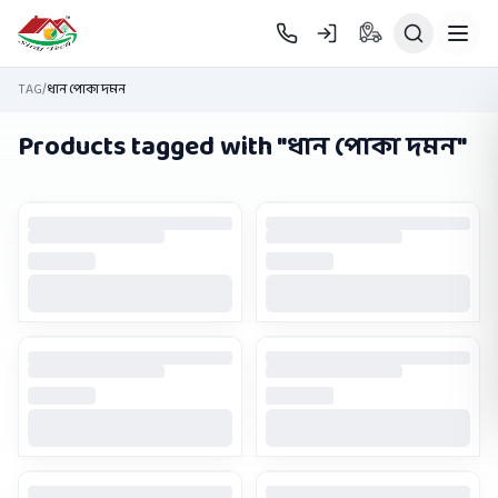
Skip to main content
TAG
/
ধান পোকা দমন
Products tagged with "
ধান পোকা দমন
"