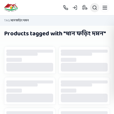
Skip to main content
TAG
/
ধান ফড়িং দমন
Products tagged with "
ধান ফড়িং দমন
"