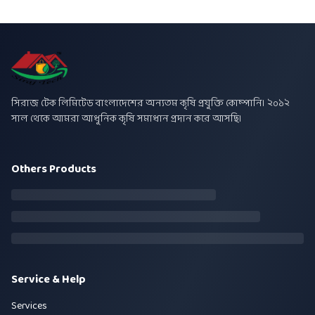
সিরাজ টেক লিমিটেড বাংলাদেশের অন্যতম কৃষি প্রযুক্তি কোম্পানি। ২০১২
সাল থেকে আমরা আধুনিক কৃষি সমাধান প্রদান করে আসছি।
Others Products
Service & Help
Services