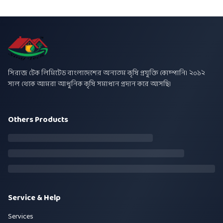
সিরাজ টেক লিমিটেড বাংলাদেশের অন্যতম কৃষি প্রযুক্তি কোম্পানি। ২০১২
সাল থেকে আমরা আধুনিক কৃষি সমাধান প্রদান করে আসছি।
Others Products
Service & Help
Services