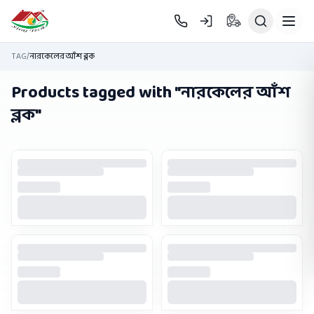
Skip to main content
TAG
/
নারকেলের আঁশ ব্লক
Products tagged with "
নারকেলের আঁশ
ব্লক
"