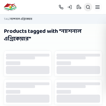
Skip to main content
TAG
/
ন্যাশনাল এগ্রিকেয়ার
Products tagged with "
ন্যাশনাল
এগ্রিকেয়ার
"