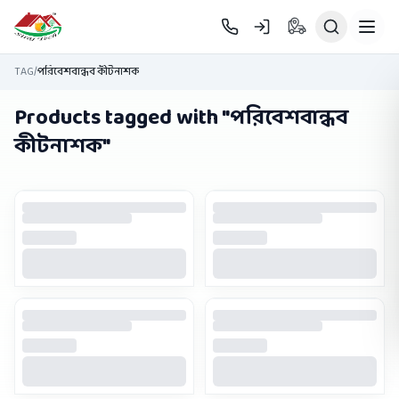
Skip to main content
TAG
/
পরিবেশবান্ধব কীটনাশক
Products tagged with "
পরিবেশবান্ধব
কীটনাশক
"