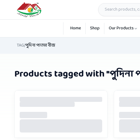
Skip to main content
Home
Shop
Our Products
TAG
/
পুদিনা পাতার বীজ
Products tagged with "
পুদিনা