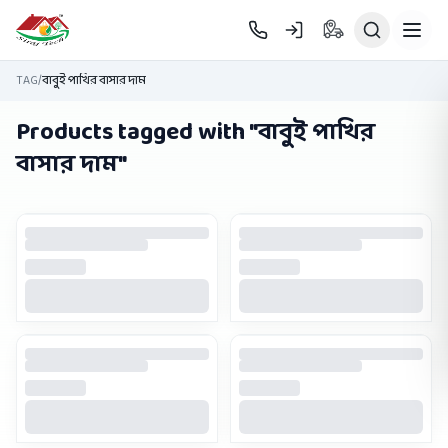
Skip to main content
TAG
/
বাবুই পাখির বাসার দাম
Products tagged with "
বাবুই পাখির
বাসার দাম
"