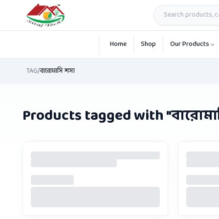
Skip to main content
Home
Shop
Our Products
TAG
/
বারোমাসি শসা
Products tagged with "
বারোমা