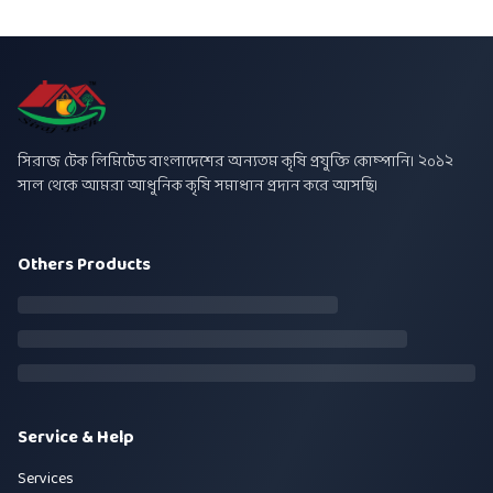
সিরাজ টেক লিমিটেড বাংলাদেশের অন্যতম কৃষি প্রযুক্তি কোম্পানি। ২০১২
সাল থেকে আমরা আধুনিক কৃষি সমাধান প্রদান করে আসছি।
Others Products
Service & Help
Services