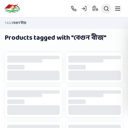
Skip to main content
TAG
/
বেগুন বীজ
Products tagged with "
বেগুন বীজ
"