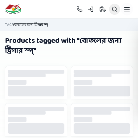
Skip to main content
TAG
/
বোতলের জন্য ট্রিগার স্প্
Products tagged with "
বোতলের জন্য
ট্রিগার স্প্
"