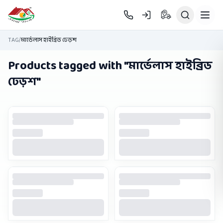
Skip to main content
TAG
/
মার্ভেলাস হাইব্রিড ঢেড়শ
Products tagged with "
মার্ভেলাস হাইব্রিড
ঢেড়শ
"