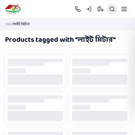
Skip to main content
TAG
/
লাইট মিটার
Products tagged with "
লাইট মিটার
"