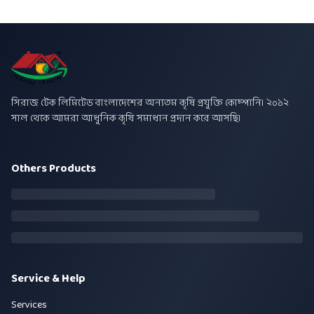
সিরাজ টেক লিমিটেড বাংলাদেশের অন্যতম কৃষি প্রযুক্তি কোম্পানি। ২০১২
সাল থেকে আমরা আধুনিক কৃষি সমাধান প্রদান করে আসছি।
Others Products
Service & Help
Services