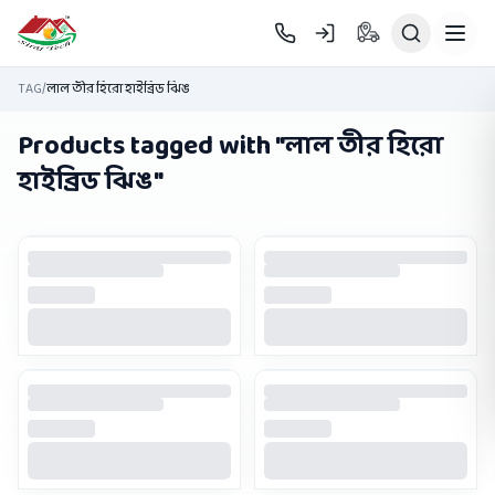
Skip to main content
TAG
/
লাল তীর হিরো হাইব্রিড ঝিঙ
Products tagged with "
লাল তীর হিরো
হাইব্রিড ঝিঙ
"