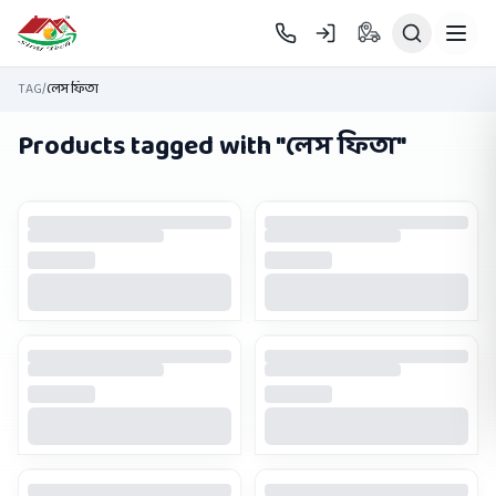
Skip to main content
TAG
/
লেস ফিতা
Products tagged with "
লেস ফিতা
"