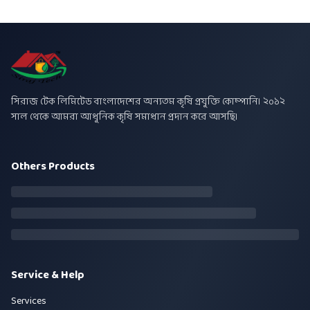
সিরাজ টেক লিমিটেড বাংলাদেশের অন্যতম কৃষি প্রযুক্তি কোম্পানি। ২০১২
সাল থেকে আমরা আধুনিক কৃষি সমাধান প্রদান করে আসছি।
Others Products
Service & Help
Services