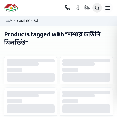
Skip to main content
TAG
/
শশার ডাউনি মিলডিউ
Products tagged with "
শশার ডাউনি
মিলডিউ
"