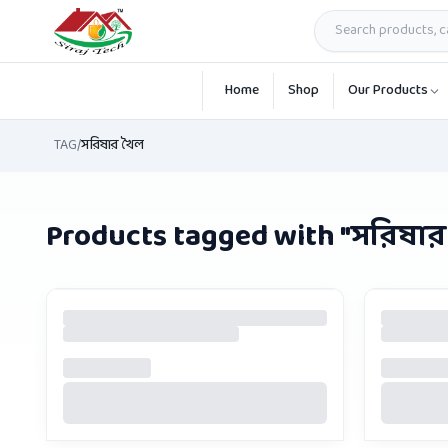
Skip to main content
Home
Shop
Our Products
TAG
/
সরিষার খৈল
Products tagged with "
সরিষার