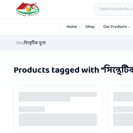
Skip to main content
Home
Shop
Our Products
TAG
/
সিন্থেটিক সুতা
Products tagged with "
সিন্থেটি