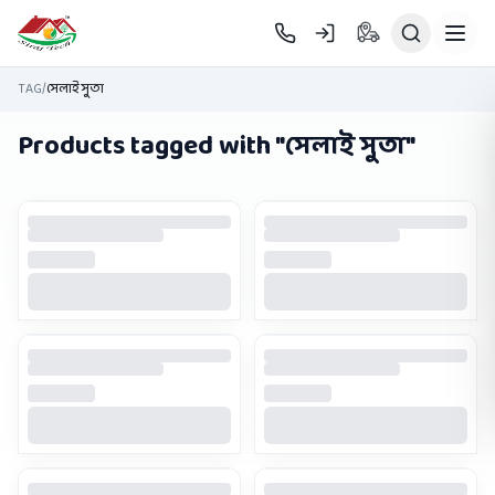
Skip to main content
TAG
/
সেলাই সুতা
Products tagged with "
সেলাই সুতা
"