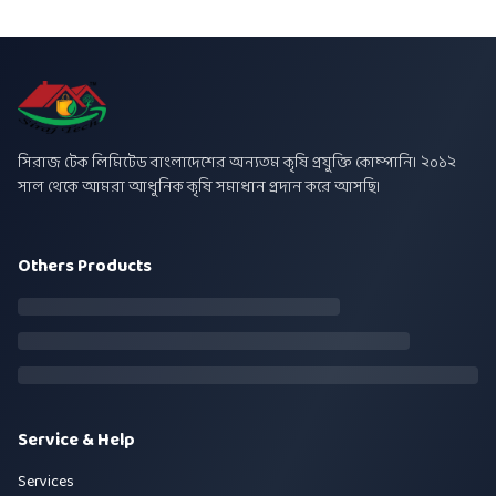
সিরাজ টেক লিমিটেড বাংলাদেশের অন্যতম কৃষি প্রযুক্তি কোম্পানি। ২০১২
সাল থেকে আমরা আধুনিক কৃষি সমাধান প্রদান করে আসছি।
Others Products
Service & Help
Services