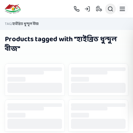
Skip to main content
TAG
/
হাইব্রিড ধুন্দুল বীজ
Products tagged with "
হাইব্রিড ধুন্দুল
বীজ
"