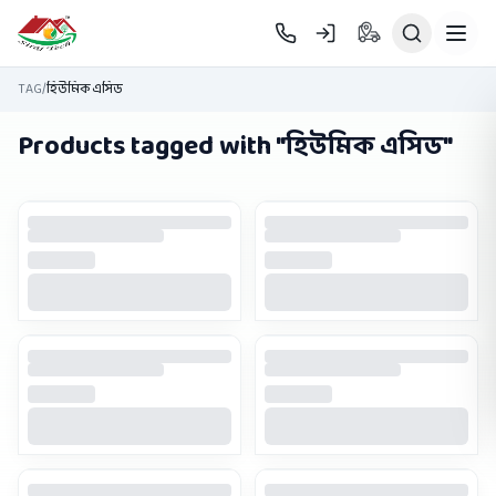
Skip to main content
TAG
/
হিউমিক এসিড
Products tagged with "
হিউমিক এসিড
"