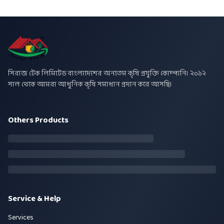
সিরাজ টেক লিমিটেড বাংলাদেশের অন্যতম কৃষি প্রযুক্তি কোম্পানি। ২০১২
সাল থেকে আমরা আধুনিক কৃষি সমাধান প্রদান করে আসছি।
Others Products
Service & Help
Services