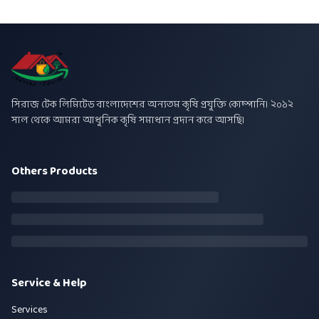
সিরাজ টেক লিমিটেড বাংলাদেশের অন্যতম কৃষি প্রযুক্তি কোম্পানি। ২০১২
সাল থেকে আমরা আধুনিক কৃষি সমাধান প্রদান করে আসছি।
Others Products
Service & Help
Services