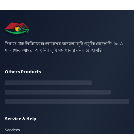
সিরাজ টেক লিমিটেড বাংলাদেশের অন্যতম কৃষি প্রযুক্তি কোম্পানি। ২০১২
সাল থেকে আমরা আধুনিক কৃষি সমাধান প্রদান করে আসছি।
Others Products
Service & Help
Services